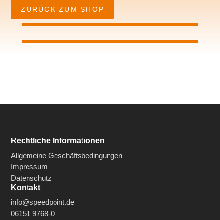
ZURÜCK ZUM SHOP
Rechtliche Informationen
Allgemeine Geschäftsbedingungen
Impressum
Datenschutz
Kontakt
info@speedpoint.de
06151 9768-0