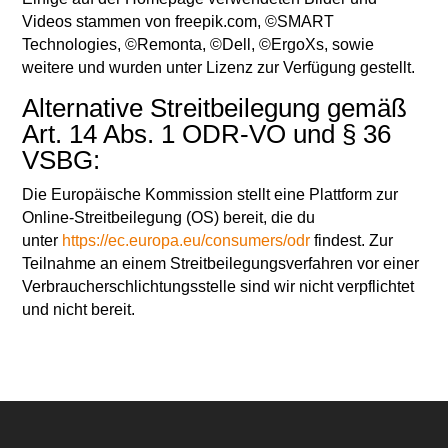
Videos stammen von freepik.com, ©SMART
Technologies, ©Remonta, ©Dell, ©ErgoXs, sowie
weitere und wurden unter Lizenz zur Verfügung gestellt.
Alternative Streitbeilegung gemäß
Art. 14 Abs. 1 ODR-VO und § 36
VSBG:
Die Europäische Kommission stellt eine Plattform zur
Online-Streitbeilegung (OS) bereit, die du
unter
https://ec.europa.eu/consumers/odr
findest. Zur
Teilnahme an einem Streitbeilegungsverfahren vor einer
Verbraucherschlichtungsstelle sind wir nicht verpflichtet
und nicht bereit.