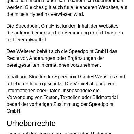
gestellten Informationen kann daher nicht übernommen
werden. Gleiches gilt auch für alle anderen Websites, auf
die mittels Hyperlink verwiesen wird.
Die Speedpoint GmbH ist für den Inhalt der Websites,
die aufgrund einer solchen Verbindung erreicht werden,
nicht verantwortlich.
Des Weiteren behält sich die Speedpoint GmbH das
Recht vor, Änderungen oder Ergänzungen der
bereitgestellten Informationen vorzunehmen.
Inhalt und Struktur der Speedpoint GmbH Websites sind
urheberrechtlich geschützt. Die Vervielfältigung von
Informationen oder Daten, insbesondere die
Verwendung von Texten, Textteilen oder Bildmaterial
bedarf der vorherigen Zustimmung der Speedpoint
GmbH.
Urheberrechte
Einige auf der Homepage verwendeten Bilder und