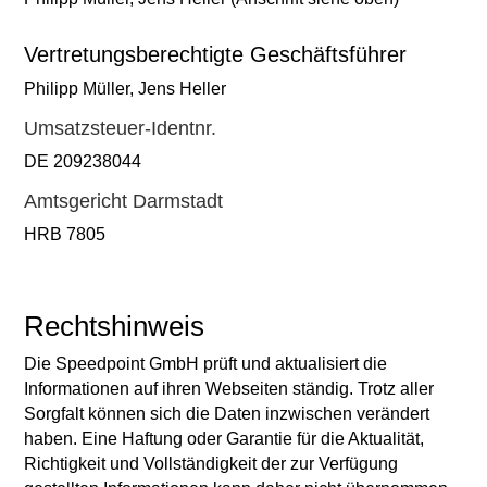
Vertretungsberechtigte Geschäftsführer
Philipp Müller, Jens Heller
Umsatzsteuer-Identnr.
DE 209238044
Amtsgericht Darmstadt
HRB 7805
Rechtshinweis
Die Speedpoint GmbH prüft und aktualisiert die
Informationen auf ihren Webseiten ständig. Trotz aller
Sorgfalt können sich die Daten inzwischen verändert
haben. Eine Haftung oder Garantie für die Aktualität,
Richtigkeit und Vollständigkeit der zur Verfügung