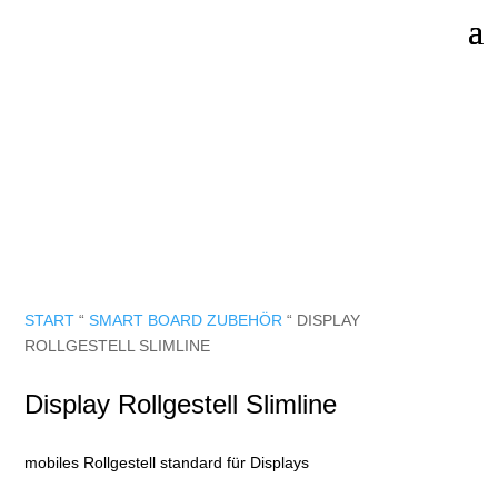
START
“
SMART BOARD ZUBEHÖR
“ DISPLAY
ROLLGESTELL SLIMLINE
Display Rollgestell Slimline
mobiles Rollgestell standard für Displays