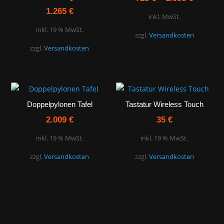
1.265
€
inkl. MwSt.
inkl. 19 % MwSt.
zzgl.
Versandkosten
zzgl.
Versandkosten
Doppelpylonen Tafel
Tastatur Wireless Touch
2.009
€
35
€
inkl. 19 % MwSt.
inkl. 19 % MwSt.
zzgl.
Versandkosten
zzgl.
Versandkosten