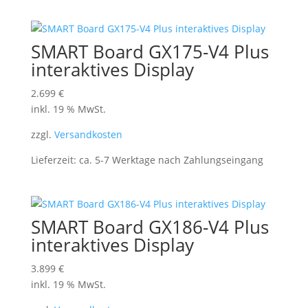
SMART Board GX175-V4 Plus
interaktives Display
2.699
€
inkl. 19 % MwSt.
zzgl.
Versandkosten
Lieferzeit:
ca. 5-7 Werktage nach Zahlungseingang
SMART Board GX186-V4 Plus
interaktives Display
3.899
€
inkl. 19 % MwSt.