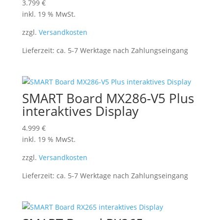
3.799
€
inkl. 19 % MwSt.
zzgl.
Versandkosten
Lieferzeit:
ca. 5-7 Werktage nach Zahlungseingang
SMART Board MX286-V5 Plus
interaktives Display
4.999
€
inkl. 19 % MwSt.
zzgl.
Versandkosten
Lieferzeit:
ca. 5-7 Werktage nach Zahlungseingang