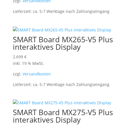
zzgl.
Versandkosten
Lieferzeit:
ca. 5-7 Werktage nach Zahlungseingang
SMART Board MX265-V5 Plus
interaktives Display
2.699
€
inkl. 19 % MwSt.
zzgl.
Versandkosten
Lieferzeit:
ca. 5-7 Werktage nach Zahlungseingang
SMART Board MX275-V5 Plus
interaktives Display