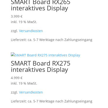
SMART Board RX265
interaktives Display
3.999
€
inkl. 19 % MwSt.
zzgl.
Versandkosten
Lieferzeit:
ca. 5-7 Werktage nach Zahlungseingang
SMART Board RX275
interaktives Display
4.999
€
inkl. 19 % MwSt.
zzgl.
Versandkosten
Lieferzeit:
ca. 5-7 Werktage nach Zahlungseingang